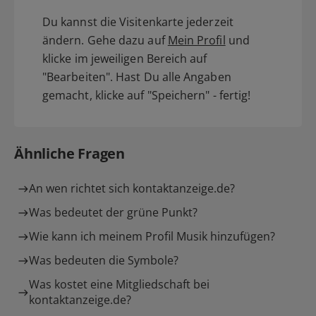
Du kannst die Visitenkarte jederzeit
ändern. Gehe dazu auf
Mein Profil
und
klicke im jeweiligen Bereich auf
"Bearbeiten". Hast Du alle Angaben
gemacht, klicke auf "Speichern" - fertig!
Ähnliche Fragen
An wen richtet sich kontaktanzeige.de?
Was bedeutet der grüne Punkt?
Wie kann ich meinem Profil Musik hinzufügen?
Was bedeuten die Symbole?
Was kostet eine Mitgliedschaft bei
kontaktanzeige.de?