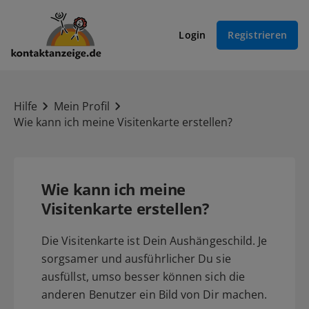
Login
Registrieren
Hilfe
Mein Profil
Wie kann ich meine Visitenkarte erstellen?
Wie kann ich meine
Visitenkarte erstellen?
Die Visitenkarte ist Dein Aushängeschild. Je
sorgsamer und ausführlicher Du sie
ausfüllst, umso besser können sich die
anderen Benutzer ein Bild von Dir machen.