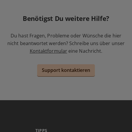
Benötigst Du weitere Hilfe?
Du hast Fragen, Probleme oder Wünsche die hier
nicht beantwortet werden? Schreibe uns über unser
Kontaktformular
eine Nachricht.
Support kontaktieren
TIPPS