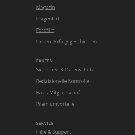
Magazin
Fragenflirt
Fotoflirt
Unsere Erfolgsgeschichten
FAKTEN
Sicherheit & Datenschutz
Redaktionelle Kontrolle
Basis-Mitgliedschaft
Premiumvorteile
SERVICE
Hilfe & Support