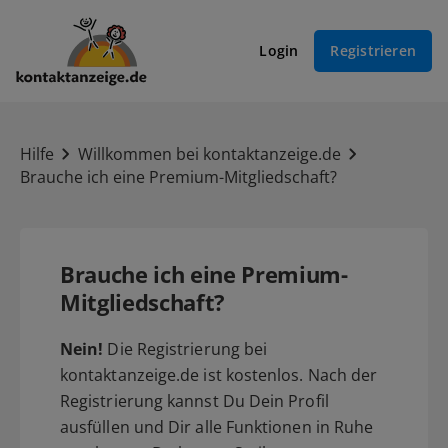
Login
Registrieren
Hilfe
Willkommen bei kontaktanzeige.de
Brauche ich eine Premium-Mitgliedschaft?
Brauche ich eine Premium-
Mitgliedschaft?
Nein!
Die Registrierung bei
kontaktanzeige.de ist kostenlos. Nach der
Registrierung kannst Du Dein Profil
ausfüllen und Dir alle Funktionen in Ruhe