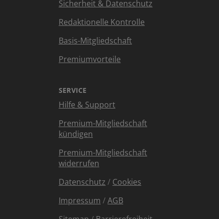
Sicherheit & Datenschutz
Redaktionelle Kontrolle
Basis-Mitgliedschaft
Premiumvorteile
SERVICE
Hilfe & Support
Premium-Mitgliedschaft
kündigen
Premium-Mitgliedschaft
widerrufen
Datenschutz
/
Cookies
Impressum
/
AGB