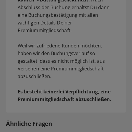
Abschluss der Buchung erhältst Du dann
eine Buchungsbestätigung mit allen
wichtigen Details Deiner
Premiummitgliedschaft.
Weil wir zufriedene Kunden möchten,
haben wir den Buchungsverlauf so
gestaltet, dass es nicht möglich ist, aus
Versehen eine Premiummitgliedschaft
abzuschließen.
Es besteht keinerlei Verpflichtung, eine
Premiummitgliedschaft abzuschließen.
Ähnliche Fragen