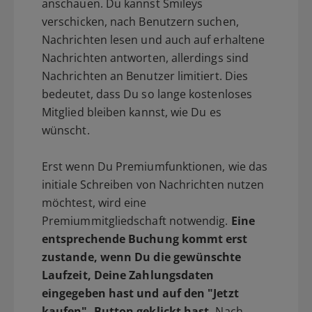
anschauen. Du kannst Smileys
verschicken, nach Benutzern suchen,
Nachrichten lesen und auch auf erhaltene
Nachrichten antworten, allerdings sind
Nachrichten an Benutzer limitiert. Dies
bedeutet, dass Du so lange kostenloses
Mitglied bleiben kannst, wie Du es
wünscht.
Erst wenn Du Premiumfunktionen, wie das
initiale Schreiben von Nachrichten nutzen
möchtest, wird eine
Premiummitgliedschaft notwendig.
Eine
entsprechende Buchung kommt erst
zustande, wenn Du die gewünschte
Laufzeit, Deine Zahlungsdaten
eingegeben hast und auf den "Jetzt
kaufen"- Button geklickt hast.
Nach