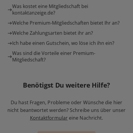
Was kostet eine Mitgliedschaft bei
kontaktanzeige.de?
Welche Premium-Mitgliedschaften bietet Ihr an?
Welche Zahlungsarten bietet ihr an?
Ich habe einen Gutschein, wo löse ich ihn ein?
Was sind die Vorteile einer Premium-
Mitgliedschaft?
Benötigst Du weitere Hilfe?
Du hast Fragen, Probleme oder Wünsche die hier
nicht beantwortet werden? Schreibe uns über unser
Kontaktformular
eine Nachricht.