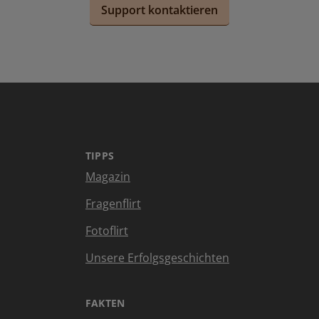
Support kontaktieren
TIPPS
Magazin
Fragenflirt
Fotoflirt
Unsere Erfolgsgeschichten
FAKTEN