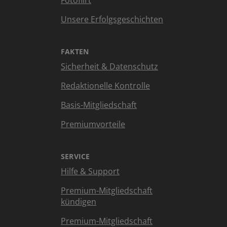
Fotoflirt
Unsere Erfolgsgeschichten
FAKTEN
Sicherheit & Datenschutz
Redaktionelle Kontrolle
Basis-Mitgliedschaft
Premiumvorteile
SERVICE
Hilfe & Support
Premium-Mitgliedschaft
kündigen
Premium-Mitgliedschaft