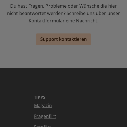
Du hast Fragen, Probleme oder Wünsche die hier
nicht beantwortet werden? Schreibe uns über unser
Kontaktformular
eine Nachricht.
Support kontaktieren
TIPPS
Magazin
Fragenflirt