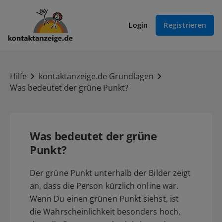
Login
Registrieren
Hilfe
kontaktanzeige.de Grundlagen
Was bedeutet der grüne Punkt?
Was bedeutet der grüne
Punkt?
Der grüne Punkt unterhalb der Bilder zeigt
an, dass die Person kürzlich online war.
Wenn Du einen grünen Punkt siehst, ist
die Wahrscheinlichkeit besonders hoch,