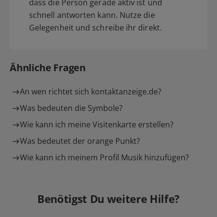
dass die Person gerade aktiv ist und
schnell antworten kann. Nutze die
Gelegenheit und schreibe ihr direkt.
Ähnliche Fragen
An wen richtet sich kontaktanzeige.de?
Was bedeuten die Symbole?
Wie kann ich meine Visitenkarte erstellen?
Was bedeutet der orange Punkt?
Wie kann ich meinem Profil Musik hinzufügen?
Benötigst Du weitere Hilfe?