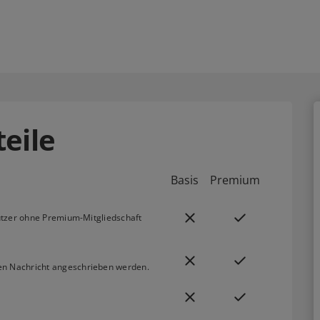
eile
Basis
Premium
nutzer ohne Premium-Mitgliedschaft
en Nachricht angeschrieben werden.