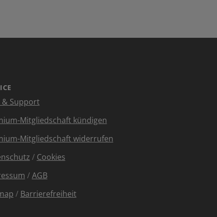
ICE
e & Support
ium-Mitgliedschaft kündigen
ium-Mitgliedschaft widerrufen
enschutz
/
Cookies
ressum
/
AGB
emap
/
Barrierefreiheit