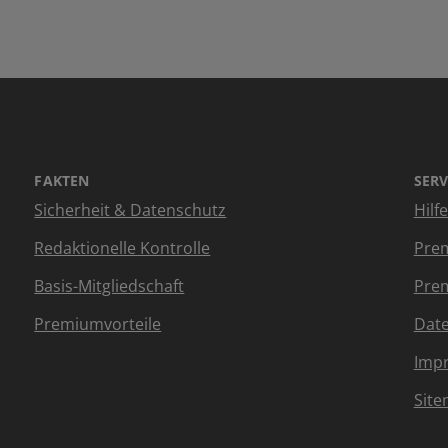
FAKTEN
SERV
Sicherheit & Datenschutz
Hilf
Redaktionelle Kontrolle
Prem
Basis-Mitgliedschaft
Prem
Premiumvorteile
Dat
Imp
Sit