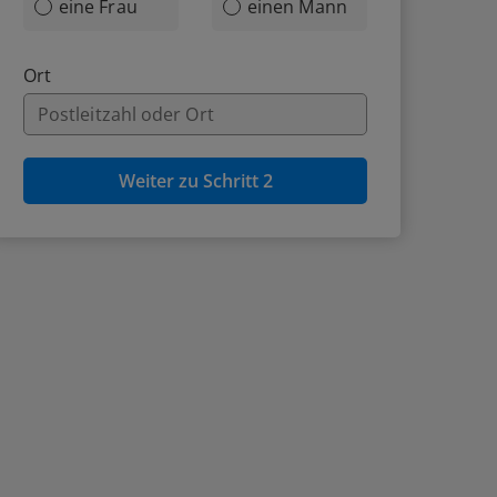
eine Frau
einen Mann
Ort
Weiter zu Schritt 2