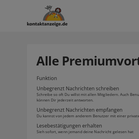
Alle Premiumvort
Funktion
Unbegrenzt Nachrichten schreiben
Schreibe so oft Du willst mit allen Mitgliedern. Auch Be
können Dir jederzeit antworten.
Unbegrenzt Nachrichten empfangen
Du kannst von jedem anderem Benutzer mit einer privat
Lesebestätigungen erhalten
Sieh sofort, wenn jemand deine Nachricht gelesen hat