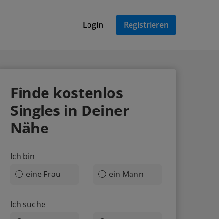
Login
Registrieren
Finde
kostenlos
Singles in Deiner
Nähe
Ich bin
eine Frau
ein Mann
Ich suche