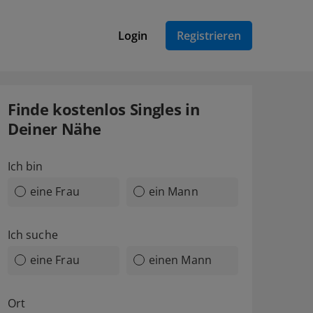
Login
Registrieren