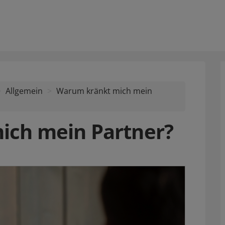
Allgemein
Warum kränkt mich mein
ich mein Partner?