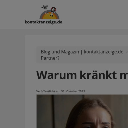
Blog und Magazin | kontaktanzeige.de
Partner?
Warum kränkt m
Veröffentlicht am 31. Oktober 2023