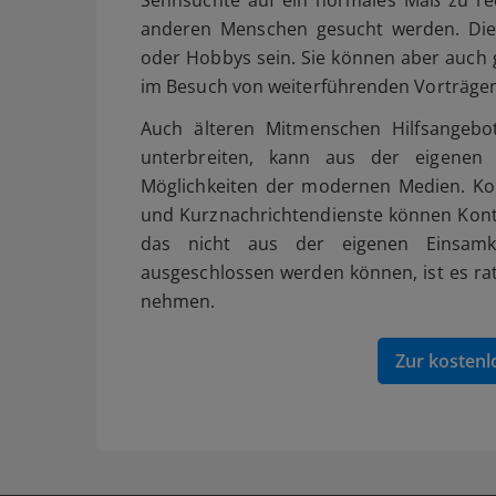
anderen Menschen gesucht werden. Dies
oder Hobbys sein. Sie können aber auch g
im Besuch von weiterführenden Vorträge
Auch älteren Mitmenschen Hilfsangebo
unterbreiten, kann aus der eigenen 
Möglichkeiten der modernen Medien. Kon
und Kurznachrichtendienste können Konta
das nicht aus der eigenen Einsamk
ausgeschlossen werden können, ist es rat
nehmen.
Zur kostenl