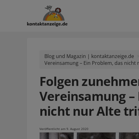
Blog und Magazin | kontaktanzeige.de
Vereinsamung – Ein Problem, das nicht nu
Folgen zunehme
Vereinsamung – 
nicht nur Alte tri
Veröffentlicht am 9. August 2020