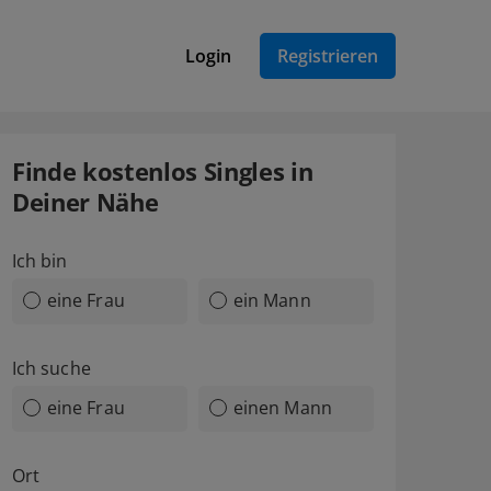
Login
Registrieren