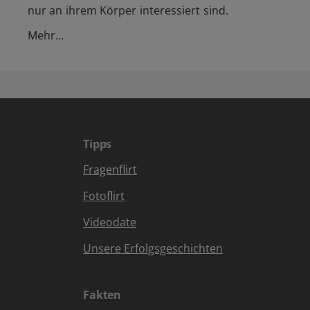
nur an ihrem Körper interessiert sind.
Mehr…
Tipps
Fragenflirt
Fotoflirt
Videodate
Unsere Erfolgsgeschichten
Fakten