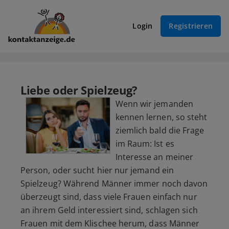
Login
Registrieren
Liebe oder Spielzeug?
Wenn wir jemanden
kennen lernen, so steht
ziemlich bald die Frage
im Raum: Ist es
Interesse an meiner
Person, oder sucht hier nur jemand ein
Spielzeug? Während Männer immer noch davon
überzeugt sind, dass viele Frauen einfach nur
an ihrem Geld interessiert sind, schlagen sich
Frauen mit dem Klischee herum, dass Männer