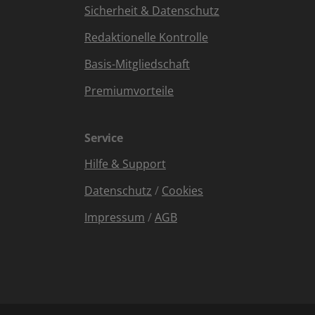
Sicherheit & Datenschutz
Redaktionelle Kontrolle
Basis-Mitgliedschaft
Premiumvorteile
Service
Hilfe & Support
Datenschutz
/
Cookies
Impressum
/
AGB