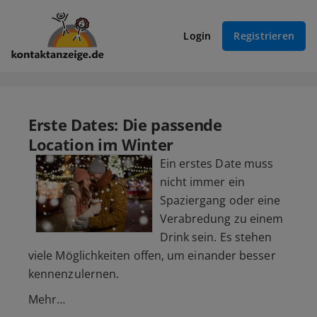
Login
Registrieren
Erste Dates: Die passende
Location im Winter
Ein erstes Date muss
nicht immer ein
Spaziergang oder eine
Verabredung zu einem
Drink sein. Es stehen
viele Möglichkeiten offen, um einander besser
kennenzulernen.
Mehr…