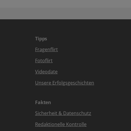
Tipps
Fragenflirt
Fotoflirt
Videodate
Unsere Erfolgsgeschichten
Fakten
Sicherheit & Datenschutz
Redaktionelle Kontrolle