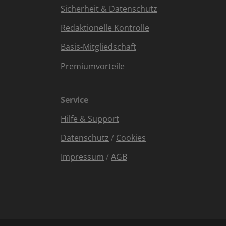
Sicherheit & Datenschutz
Redaktionelle Kontrolle
Basis-Mitgliedschaft
Premiumvorteile
Service
Hilfe & Support
Datenschutz
/
Cookies
Impressum
/
AGB