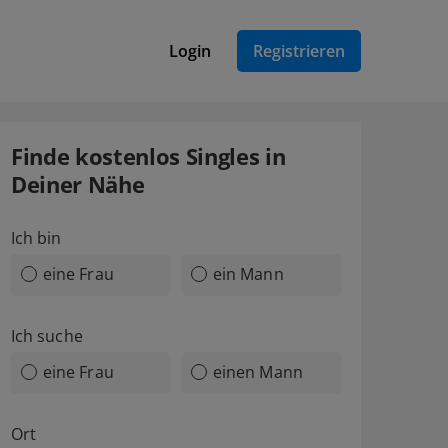
Login
Registrieren