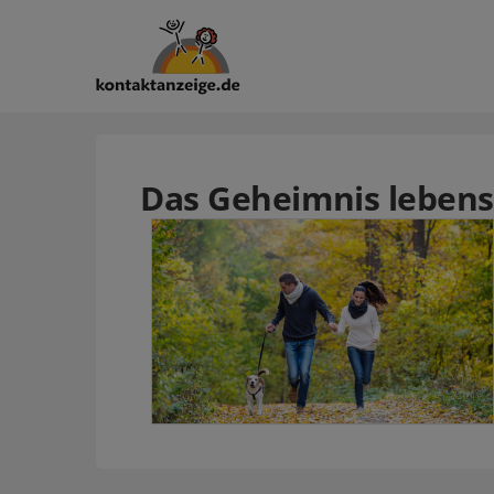
Das Geheimnis lebens