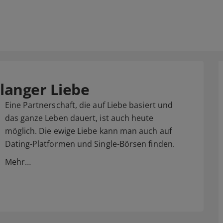
langer Liebe
Eine Partnerschaft, die auf Liebe basiert und
das ganze Leben dauert, ist auch heute
möglich. Die ewige Liebe kann man auch auf
Dating-Platformen und Single-Börsen finden.
Mehr…