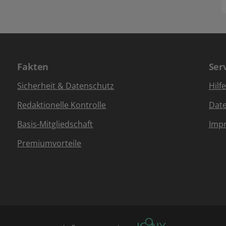
Fakten
Ser
Sicherheit & Datenschutz
Hilf
Redaktionelle Kontrolle
Dat
Basis-Mitgliedschaft
Imp
Premiumvorteile