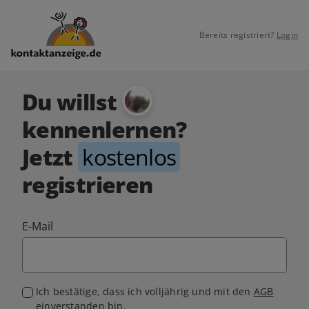
Bereits registriert?
Login
Du willst
kennenlernen?
Jetzt
kostenlos
registrieren
E-Mail
Ich bestätige, dass ich volljährig und mit den
AGB
einverstanden bin.