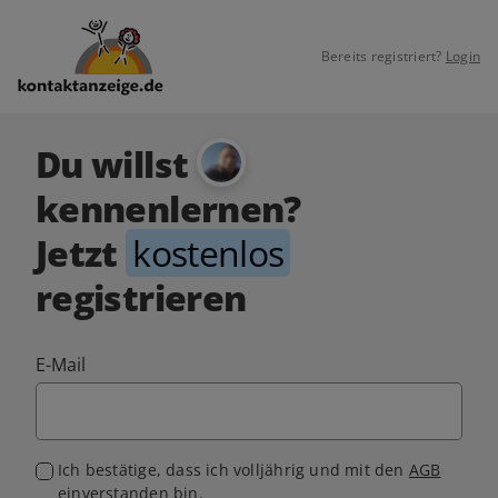
Bereits registriert?
Login
Du willst
kennenlernen?
Jetzt
kostenlos
registrieren
E-Mail
Ich bestätige, dass ich volljährig und mit den
AGB
einverstanden bin.