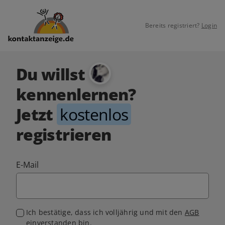
Bereits registriert?
Login
Du willst
kennenlernen?
Jetzt
kostenlos
registrieren
E-Mail
Ich bestätige, dass ich volljährig und mit den
AGB
einverstanden bin.