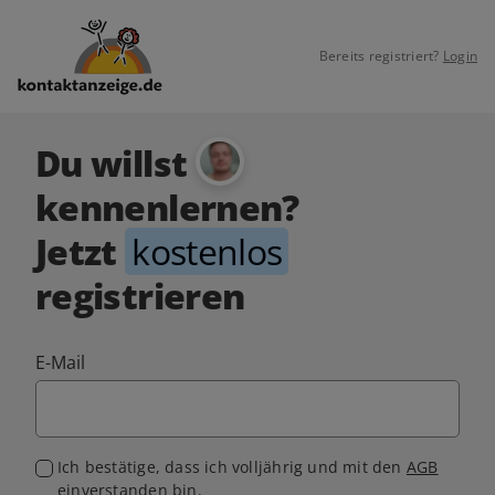
Bereits registriert?
Login
Du willst
kennenlernen?
Jetzt
kostenlos
registrieren
E-Mail
Ich bestätige, dass ich volljährig und mit den
AGB
einverstanden bin.