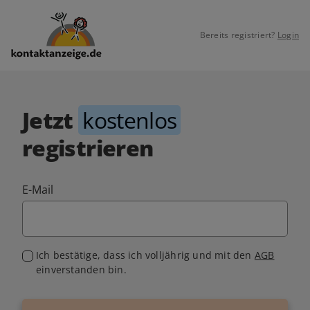
Bereits registriert?
Login
Jetzt
kostenlos
registrieren
E-Mail
Ich bestätige, dass ich volljährig und mit den
AGB
einverstanden bin.