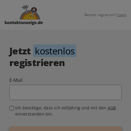
Bereits registriert?
Login
Jetzt
kostenlos
registrieren
E-Mail
Ich bestätige, dass ich volljährig und mit den
AGB
einverstanden bin.