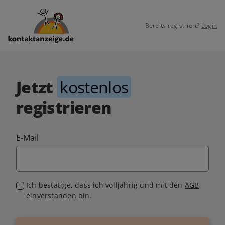
Bereits registriert?
Login
Jetzt
kostenlos
registrieren
E-Mail
Ich bestätige, dass ich volljährig und mit den
AGB
einverstanden bin.