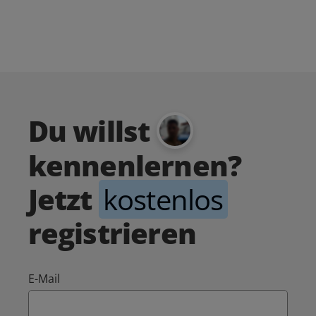
Du willst
kennenlernen?
Jetzt
kostenlos
registrieren
E-Mail