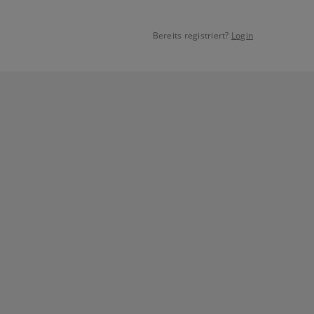
Bereits registriert?
Login