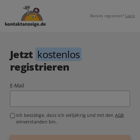
Bereits registriert?
Login
Jetzt
kostenlos
registrieren
E-Mail
Ich bestätige, dass ich volljährig und mit den
AGB
einverstanden bin.