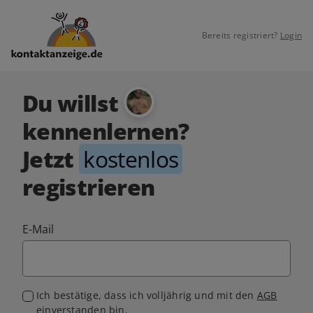
Bereits registriert?
Login
Du willst
kennenlernen?
Jetzt
kostenlos
registrieren
E-Mail
Ich bestätige, dass ich volljährig und mit den
AGB
einverstanden bin.