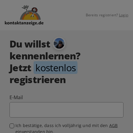
Bereits registriert?
Login
Du willst
kennenlernen?
Jetzt
kostenlos
registrieren
E-Mail
Ich bestätige, dass ich volljährig und mit den
AGB
einverstanden bin.