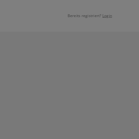
Bereits registriert?
Login