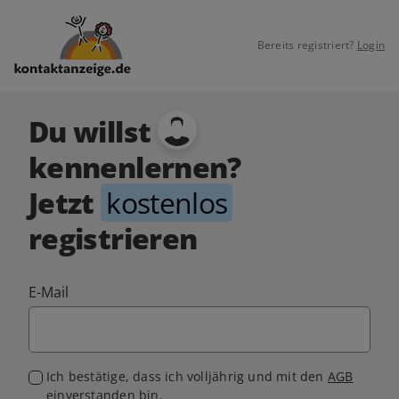
Bereits registriert?
Login
Du willst
kennenlernen?
Jetzt
kostenlos
registrieren
E-Mail
Ich bestätige, dass ich volljährig und mit den
AGB
einverstanden bin.