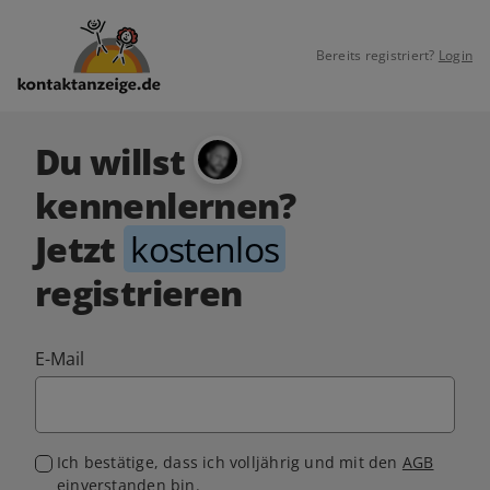
Bereits registriert?
Login
Du willst
kennenlernen?
Jetzt
kostenlos
registrieren
E-Mail
Ich bestätige, dass ich volljährig und mit den
AGB
einverstanden bin.