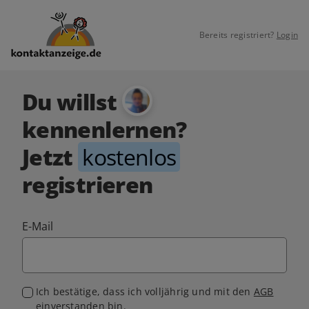
Bereits registriert?
Login
Du willst
kennenlernen?
Jetzt
kostenlos
registrieren
E-Mail
Ich bestätige, dass ich volljährig und mit den
AGB
einverstanden bin.