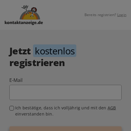
Bereits registriert?
Login
Jetzt
kostenlos
registrieren
E-Mail
Ich bestätige, dass ich volljährig und mit den
AGB
einverstanden bin.