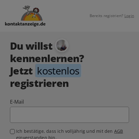
Bereits registriert?
Login
Du willst
kennenlernen?
Jetzt
kostenlos
registrieren
E-Mail
Ich bestätige, dass ich volljährig und mit den
AGB
einverstanden bin.