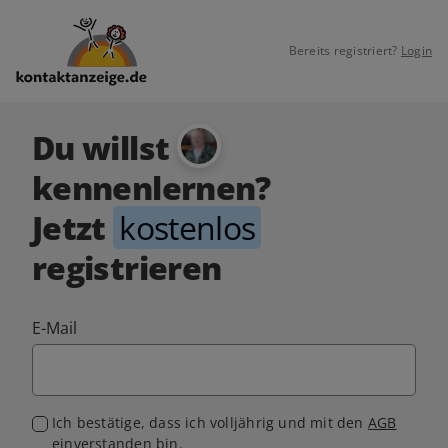
Bereits registriert?
Login
Du willst
kennenlernen?
Jetzt
kostenlos
registrieren
E-Mail
Ich bestätige, dass ich volljährig und mit den
AGB
einverstanden bin.