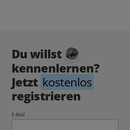
Du willst
kennenlernen?
Jetzt
kostenlos
registrieren
E-Mail