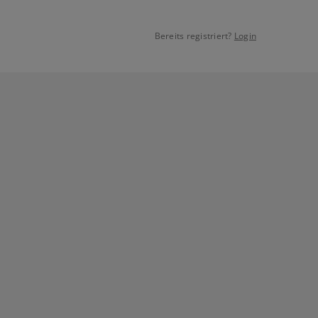
Bereits registriert?
Login