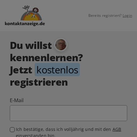
Bereits registriert?
Login
Du willst
kennenlernen?
Jetzt
kostenlos
registrieren
E-Mail
Ich bestätige, dass ich volljährig und mit den
AGB
einverstanden bin.