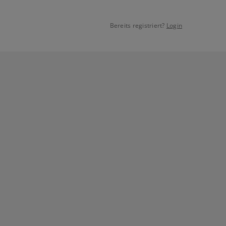
Bereits registriert?
Login