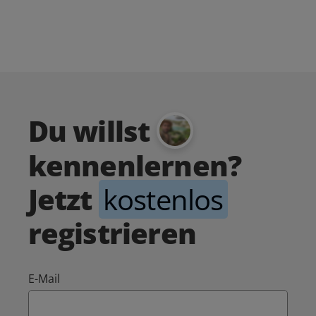
Du willst
kennenlernen?
Jetzt
kostenlos
registrieren
E-Mail