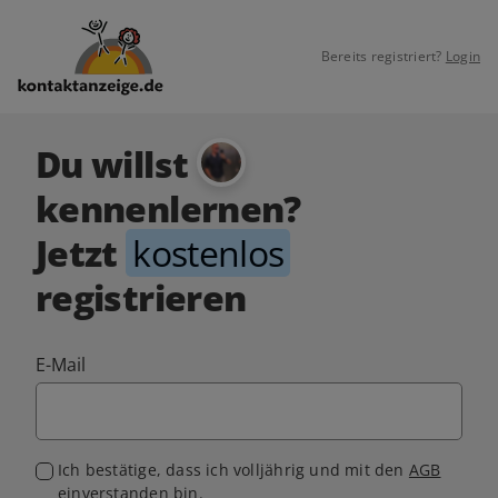
Bereits registriert?
Login
Du willst
kennenlernen?
Jetzt
kostenlos
registrieren
E-Mail
Ich bestätige, dass ich volljährig und mit den
AGB
einverstanden bin.