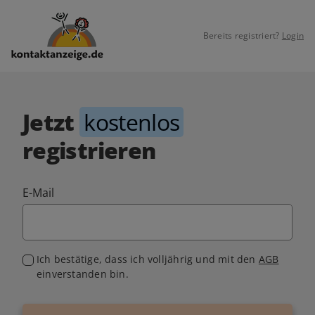
Bereits registriert?
Login
Jetzt
kostenlos
registrieren
E-Mail
Ich bestätige, dass ich volljährig und mit den
AGB
einverstanden bin.