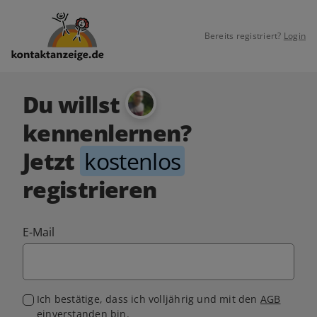
Bereits registriert?
Login
Du willst
kennenlernen?
Jetzt
kostenlos
registrieren
E-Mail
Ich bestätige, dass ich volljährig und mit den
AGB
einverstanden bin.