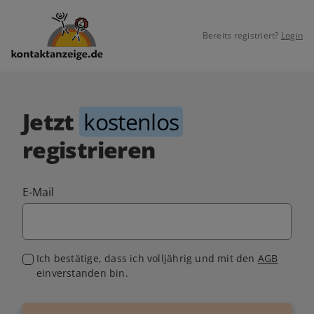
Bereits registriert?
Login
Jetzt
kostenlos
registrieren
E-Mail
Ich bestätige, dass ich volljährig und mit den
AGB
einverstanden bin.