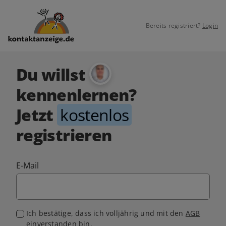
Bereits registriert?
Login
Du willst
kennenlernen?
Jetzt
kostenlos
registrieren
E-Mail
Ich bestätige, dass ich volljährig und mit den
AGB
einverstanden bin.