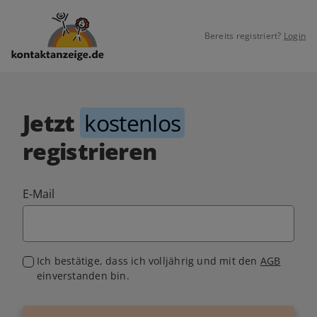
Bereits registriert?
Login
Jetzt
kostenlos
registrieren
E-Mail
Ich bestätige, dass ich volljährig und mit den
AGB
einverstanden bin.