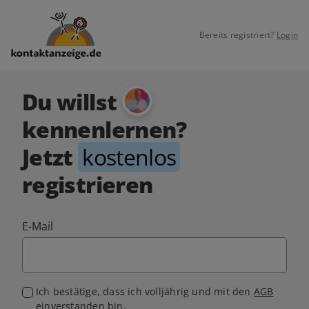
Bereits registriert?
Login
Du willst
kennenlernen?
Jetzt
kostenlos
registrieren
E-Mail
Ich bestätige, dass ich volljährig und mit den
AGB
einverstanden bin.