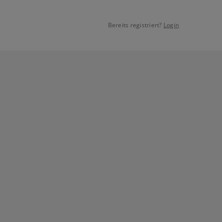
Bereits registriert?
Login