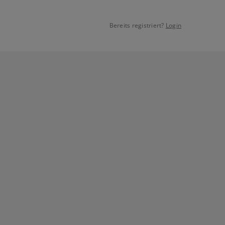
Bereits registriert?
Login