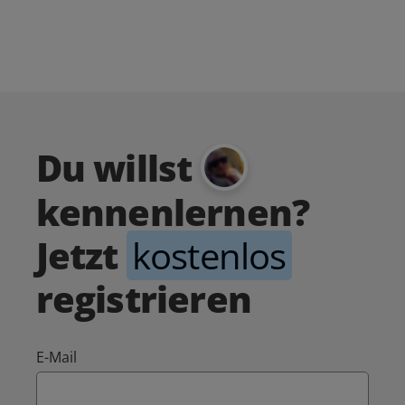
Du willst
kennenlernen?
Jetzt
kostenlos
registrieren
E-Mail