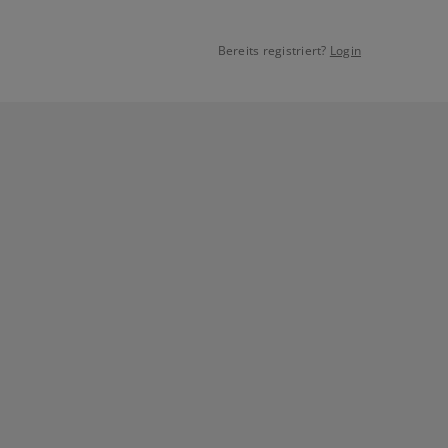
Bereits registriert?
Login