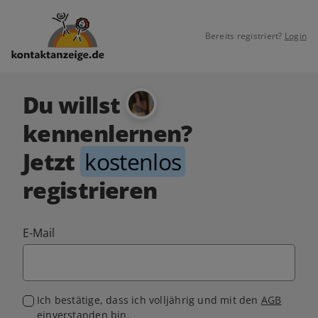
Bereits registriert?
Login
Du willst
kennenlernen?
Jetzt
kostenlos
registrieren
E-Mail
Ich bestätige, dass ich volljährig und mit den
AGB
einverstanden bin.