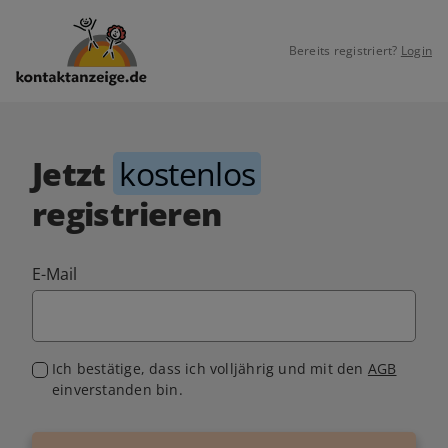
Bereits registriert?
Login
Jetzt
kostenlos
registrieren
E-Mail
Ich bestätige, dass ich volljährig und mit den
AGB
einverstanden bin.