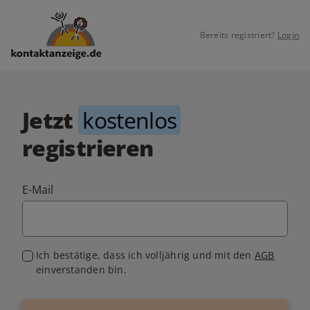
Bereits registriert?
Login
Jetzt
kostenlos
registrieren
E-Mail
Ich bestätige, dass ich volljährig und mit den
AGB
einverstanden bin.