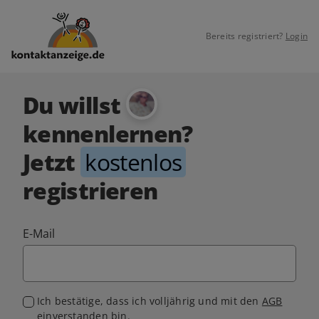
Bereits registriert?
Login
Du willst
kennenlernen?
Jetzt
kostenlos
registrieren
E-Mail
Ich bestätige, dass ich volljährig und mit den
AGB
einverstanden bin.