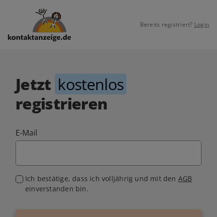
Bereits registriert?
Login
Jetzt
kostenlos
registrieren
E-Mail
Ich bestätige, dass ich volljährig und mit den
AGB
einverstanden bin.