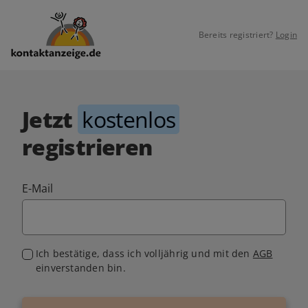
Bereits registriert?
Login
Jetzt
kostenlos
registrieren
E-Mail
Ich bestätige, dass ich volljährig und mit den
AGB
einverstanden bin.