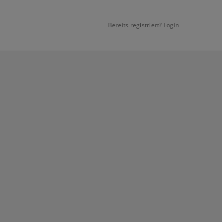
Bereits registriert?
Login