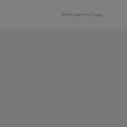
Bereits registriert?
Login