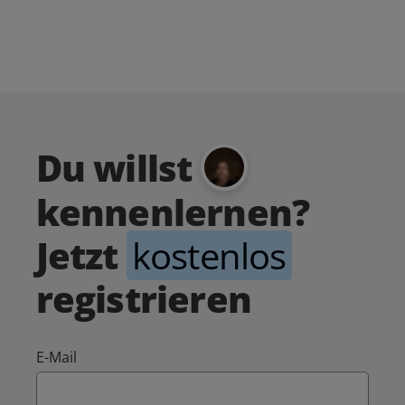
Du willst
kennenlernen?
Jetzt
kostenlos
registrieren
E-Mail