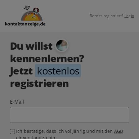
Bereits registriert?
Login
Du willst
kennenlernen?
Jetzt
kostenlos
registrieren
E-Mail
Ich bestätige, dass ich volljährig und mit den
AGB
einverstanden bin.